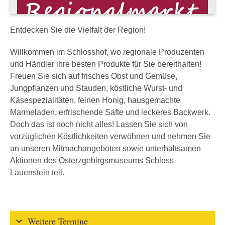
Entdecken Sie die Vielfalt der Region!
Willkommen im Schlosshof, wo regionale Produzenten
und Händler ihre besten Produkte für Sie bereithalten!
Freuen Sie sich auf frisches Obst und Gemüse,
Jungpflanzen und Stauden, köstliche Wurst- und
Käsespezialitäten, feinen Honig, hausgemachte
Marmeladen, erfrischende Säfte und leckeres Backwerk.
Doch das ist noch nicht alles! Lassen Sie sich von
vorzüglichen Köstlichkeiten verwöhnen und nehmen Sie
an unseren Mitmachangeboten sowie unterhaltsamen
Aktionen des Osterzgebirgsmuseums Schloss
Lauenstein teil.
Weitere Termine