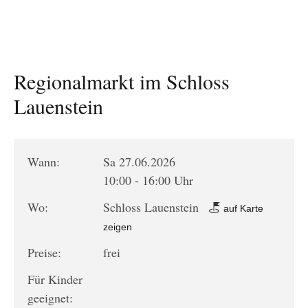
Regionalmarkt im Schloss
Lauenstein
Wann:
Sa 27.06.2026
10:00 - 16:00 Uhr
Wo:
Schloss Lauenstein
auf Karte
zeigen
Preise:
frei
Für Kinder
geeignet: